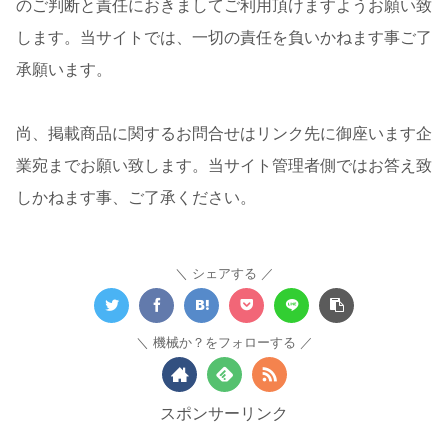
のご判断と責任におきましてご利用頂けますようお願い致
します。当サイトでは、一切の責任を負いかねます事ご了
承願います。
尚、掲載商品に関するお問合せはリンク先に御座います企
業宛までお願い致します。当サイト管理者側ではお答え致
しかねます事、ご了承ください。
シェアする
機械か？をフォローする
スポンサーリンク