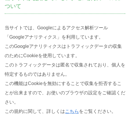
ついて
当サイトでは、Googleによるアクセス解析ツール
「Googleアナリティクス」を利用しています。
このGoogleアナリティクスはトラフィックデータの収集
のためにCookieを使用しています。
このトラフィックデータは匿名で収集されており、個人を
特定するものではありません。
この機能はCookieを無効にすることで収集を拒否するこ
とが出来ますので、お使いのブラウザの設定をご確認くだ
さい。
この規約に関して、詳しくは
こちら
をご覧ください。