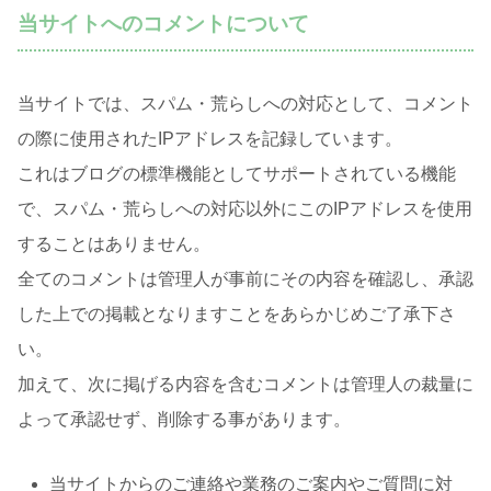
当サイトへのコメントについて
当サイトでは、スパム・荒らしへの対応として、コメント
の際に使用されたIPアドレスを記録しています。
これはブログの標準機能としてサポートされている機能
で、スパム・荒らしへの対応以外にこのIPアドレスを使用
することはありません。
全てのコメントは管理人が事前にその内容を確認し、承認
した上での掲載となりますことをあらかじめご了承下さ
い。
加えて、次に掲げる内容を含むコメントは管理人の裁量に
よって承認せず、削除する事があります。
当サイトからのご連絡や業務のご案内やご質問に対