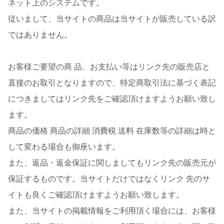
ネット上のシステムです。
従いまして、当サイトの商品は当サイトが販売している訳
ではありません。
お客様ご要望の商 品、お支払い等はリンク先の販売店と
直接のお取引となりますので、特定商取引法に基づく表記
につきましてはリンク先をご確認頂けますようお願い致し
ます。
商品の価格 商品の詳細 消費税 送料 在庫数等の詳細は時と
して変わる場合も御座います。
また、返品・返金保証に関しましてもリンク先の販売元が
保証するものです。当サイトだけではなくリンク 先のサ
イトも良くご確認頂けますようお願い致します。
また、当サイトの掲載情報をご利用頂く場合には、お客様