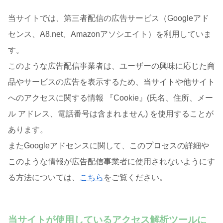
当サイトでは、第三者配信の広告サービス（Googleアド
センス、A8.net、Amazonアソシエイト）を利用していま
す。
このような広告配信事業者は、ユーザーの興味に応じた商
品やサービスの広告を表示するため、当サイトや他サイト
へのアクセスに関する情報 『Cookie』(氏名、住所、メー
ル アドレス、電話番号は含まれません) を使用することが
あります。
またGoogleアドセンスに関して、このプロセスの詳細や
このような情報が広告配信事業者に使用されないようにす
る方法については、
こちら
をご覧ください。
当サイトが使用しているアクセス解析ツールに