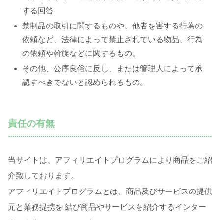
する回答
禁制品の取引に関するものや、他者を害する行為の
依頼など、法律によって禁止されている物品、行為
の依頼や斡旋などに関するもの。
その他、公序良俗に反し、または管理人によって承
認すべきでないと認められるもの。
責任の有無
当サイトは、アフィリエイトプログラムにより商品をご紹
介致しております。
アフィリエイトプログラムとは、商品及びサービスの提供
元と業務提携を 結び商品やサービスを紹介するインター