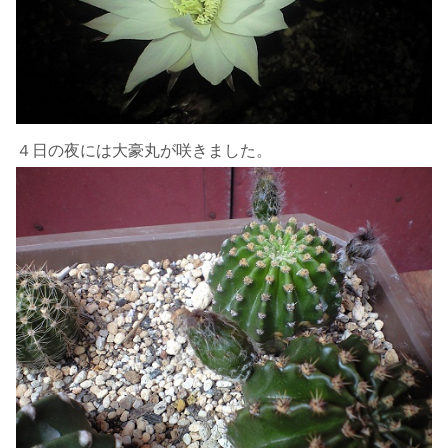
４日の夜には大豪丸が咲きました。