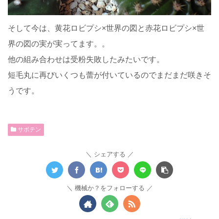
そして今は、黄花ロビプシ×世界の図と赤花ロビプシ×世
界の図の実が実ってます。。
他の組み合わせは受粉失敗したみたいです。
短毛丸に再びいくつも蕾が付いているのでまだまだ咲きそ
うです。
サボテン
シェアする
機械か？をフォローする