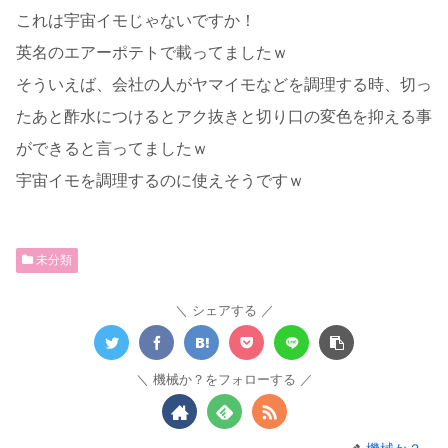
これは宇宙イモじゃないですか！
英名のエアーポテトで載ってましたｗ
そういえば、会社の人がヤマイモなどを調理する時、切っ
たあと酢水につけるとアク抜きと切り口の変色を抑える事
ができると言ってましたｗ
宇宙イモを調理するのに使えそうですｗ
未分類
シェアする
機械か？をフォローする