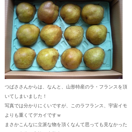
つばささんからは、なんと、山形特産のラ・フランスを頂
いてしまいました！
写真では分かりにくいですが、このラフランス、宇宙イモ
よりも重くてデカイですｗ
まさかこんなに立派な物を頂くなんて思っても見なかった