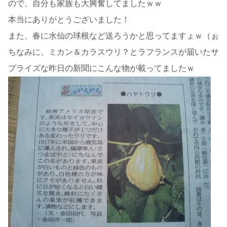
ので、自分も家族も大興奮してましたｗｗ
本当にありがとうございました！
また、春に水仙の球根など送ろうかと思ってますょｗ（ぉ
ちなみに、ミカン＆カラスウリ？とラフランスが届いたサ
プライズな昨日の新聞にこんな物が載ってましたｗ