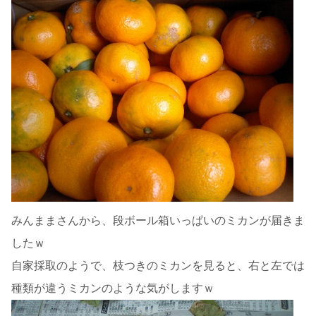
みんままさんから、段ボール箱いっぱいのミカンが届きま
したｗ
自家採取のようで、枝つきのミカンを見ると、右と左では
種類が違うミカンのような気がしますｗ