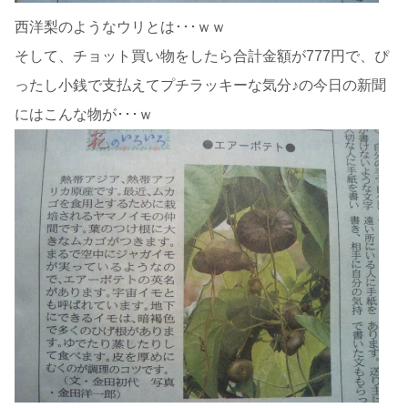
西洋梨のようなウリとは･･･ｗｗ
そして、チョット買い物をしたら合計金額が777円で、ぴ
ったし小銭で支払えてプチラッキーな気分♪の今日の新聞
にはこんな物が･･･ｗ