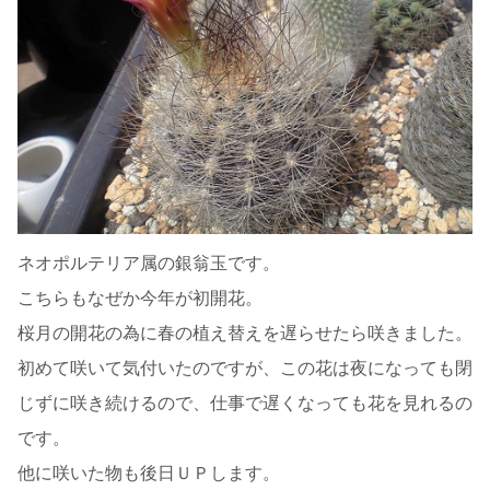
ネオポルテリア属の銀翁玉です。
こちらもなぜか今年が初開花。
桜月の開花の為に春の植え替えを遅らせたら咲きました。
初めて咲いて気付いたのですが、この花は夜になっても閉
じずに咲き続けるので、仕事で遅くなっても花を見れるの
です。
他に咲いた物も後日ＵＰします。