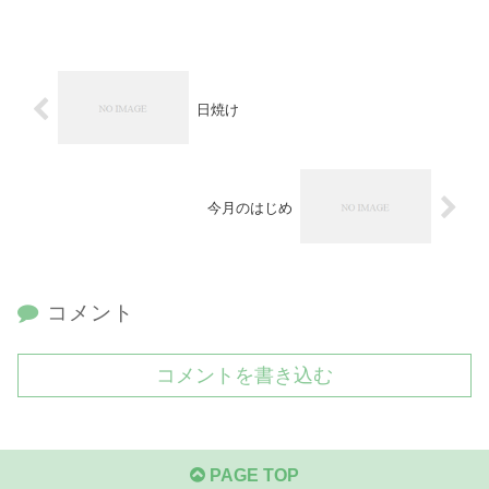
日焼け
今月のはじめ
コメント
コメントを書き込む
PAGE TOP