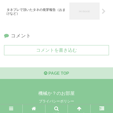
タネプレで頂いたタネの発芽報告（おま
けなど）
コメント
コメントを書き込む
PAGE TOP
機械か？のお部屋
プライバシーポリシー
© 2021 機械か？のお部屋.