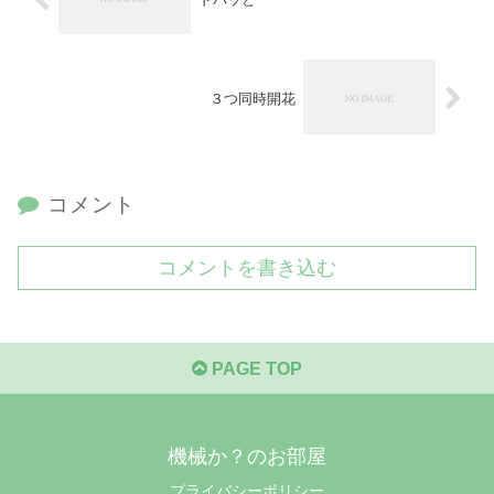
３つ同時開花
コメント
コメントを書き込む
PAGE TOP
機械か？のお部屋
プライバシーポリシー