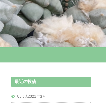
最近の投稿
サボ花2021年3月