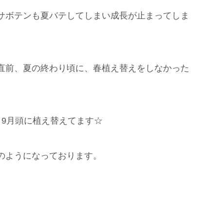
サボテンも夏バテしてしまい成長が止まってしま
直前、夏の終わり頃に、春植え替えをしなかった
～9月頭に植え替えてます☆
のようになっております。