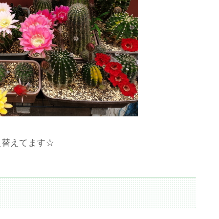
え替えてます☆