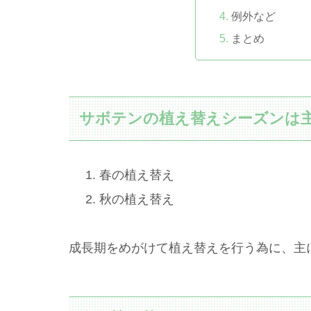
例外など
まとめ
サボテンの植え替えシーズンは主
春の植え替え
秋の植え替え
成長期をめがけて植え替えを行う為に、主