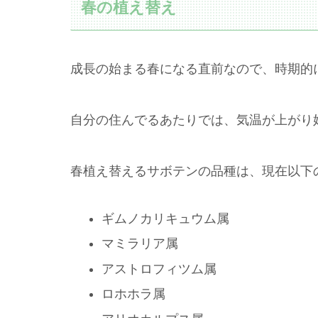
春の植え替え
成長の始まる春になる直前なので、時期的
自分の住んでるあたりでは、気温が上がり
春植え替えるサボテンの品種は、現在以下
ギムノカリキュウム属
マミラリア属
アストロフィツム属
ロホホラ属