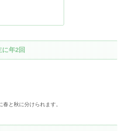
に年2回
に春と秋に分けられます。