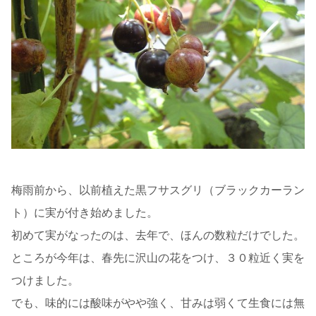
梅雨前から、以前植えた黒フサスグリ（ブラックカーラン
ト）に実が付き始めました。
初めて実がなったのは、去年で、ほんの数粒だけでした。
ところが今年は、春先に沢山の花をつけ、３０粒近く実を
つけました。
でも、味的には酸味がやや強く、甘みは弱くて生食には無