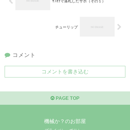
ﾔﾌｵｸで落札したサボ（その１）
チューリップ
コメント
コメントを書き込む
PAGE TOP
機械か？のお部屋