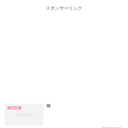
スポンサーリンク
稜
豆知識