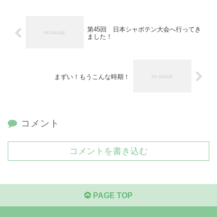
第45回 日本シャボテン大会へ行ってき
ました！
まずい！もうこんな時期！
コメント
コメントを書き込む
PAGE TOP