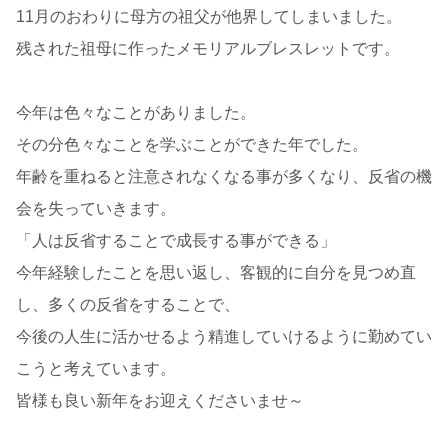
11月のおわりに母方の祖父が他界してしまいました。
残された祖母に作ったメモリアルブレスレットです。
今年は色々なことがありました。
その分色々なことを学ぶことができた年でした。
年齢を重ねると注意されなくなる事が多くなり、反省の機
会を失っていきます。
「人は反省することで成長する事ができる」
今年経験したことを思い返し、客観的に自分を見つめ直
し、多くの反省をすることで、
今後の人生に活かせるよう精進していけるように勤めてい
こうと考えています。
皆様も良い新年をお迎えくださいませ～