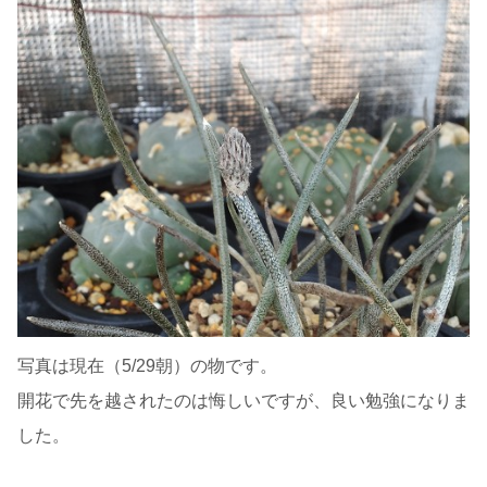
写真は現在（5/29朝）の物です。
開花で先を越されたのは悔しいですが、良い勉強になりま
した。