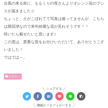
台風の来る前に、ももくりの母さんよりオレンジ花のプシ
スが届きました☆
ちょっと、土がこぼれてて写真は撮ってませんが、こちら
は開花球なので来年綺麗な花が見れそうです＾＾
咲いたら載せたいと思います♪
この度は、貴重な苗をお分けいただいて、ありがとうござ
いました！
ではでは～。
サボテン
シェアする
機械か？をフォローする