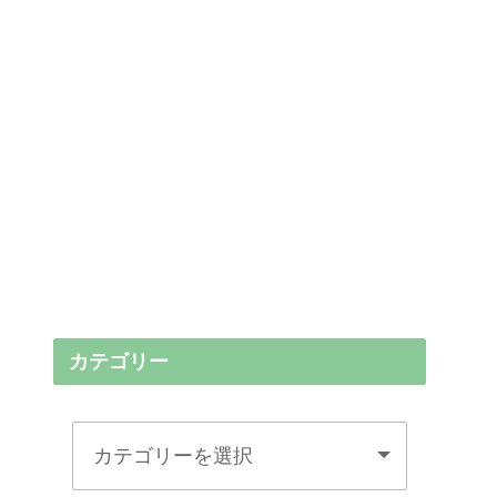
カテゴリー