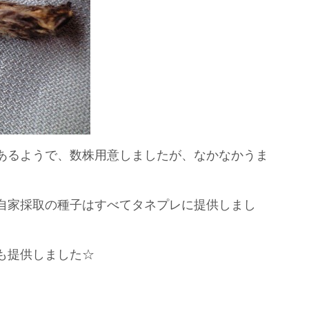
あるようで、数株用意しましたが、なかなかうま
自家採取の種子はすべてタネプレに提供しまし
も提供しました☆