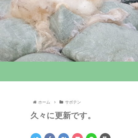
ホーム
サボテン
久々に更新です。