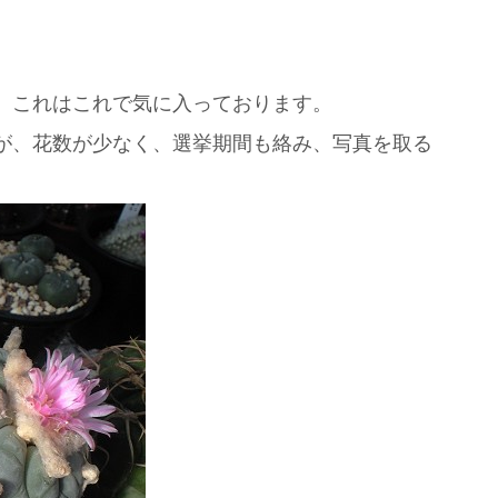
。
、これはこれで気に入っております。
が、花数が少なく、選挙期間も絡み、写真を取る