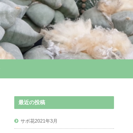
最近の投稿
サボ花2021年3月