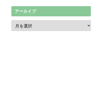
アーカイブ