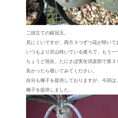
二頭立ての銀冠玉。
見にくいですが、両方３つずつ花が咲いて
いつもより沢山咲いている後ろで、もう一
ちょうど現在、たにさぼ実生倶楽部で第３
良かったら覗いてみてください。
自分も種子を提供しておりますが、今回は
種子を提供しました。