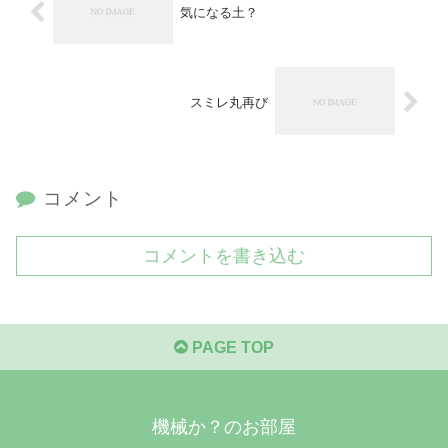
気になる土？
スミレ丸再び
コメント
コメントを書き込む
PAGE TOP
機械か？のお部屋