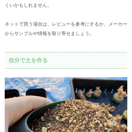
くいかもしれません。
ネットで買う場合は、レビューを参考にするか、メーカー
からサンプルや情報を取り寄せましょう。
自分で土を作る