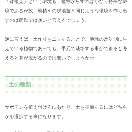
「鉢植え」という環境も、植物からすればかなり特殊な環
境であるが故、地植えの現地苗と同じような環境を作り出
すのは簡単では無いと言えるでしょう。
逆に言えば、土作りを工夫することで、地球の反対側に生
えている植物であっても、手元で栽培する事ができると考
えると夢が広がるのでは無いでしょうか☆
土の種類
サボテンを植え付けるにあたり、土を準備するにはどちら
かを選択する事になります。