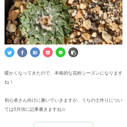
暖かくなってきたので、本格的な花粉シーズンになります
ね！
初心者さん向けに書いていきますが、うちの土作りについ
ては5月頃に記事書きますね☆