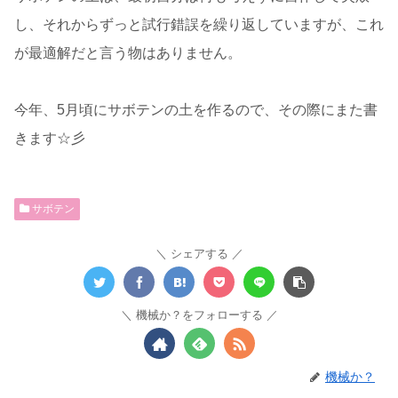
し、それからずっと試行錯誤を繰り返していますが、これ
が最適解だと言う物はありません。
今年、5月頃にサボテンの土を作るので、その際にまた書
きます☆彡
サボテン
シェアする
機械か？をフォローする
機械か？