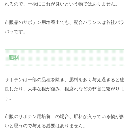
れるので、一概にこれが良いという物ではありません。
市販品のサボテン用培養土でも、配合バランスは各社バラ
バラです。
肥料
サボテンは一部の品種を除き、肥料を多く与え過ぎると徒
長したり、大事な根が傷み、根腐れなどの弊害に繋がりま
す。
市販のサボテン用培養土の場合、肥料が入っている物が多
いと思うので与える必要はありません。