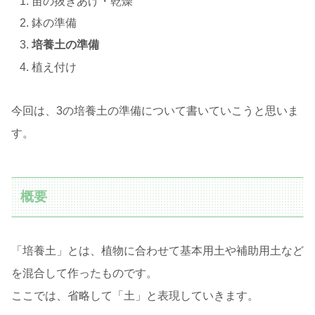
苗の抜きあげ・乾燥
鉢の準備
培養土の準備
植え付け
今回は、3の培養土の準備について書いていこうと思いま
す。
概要
「培養土」とは、植物に合わせて基本用土や補助用土など
を混合して作ったものです。
ここでは、省略して「土」と表現していきます。