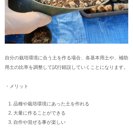
自分の栽培環境に合う土を作る場合、各基本用土や、補助
用土の比率を調整して試行錯誤していくことになります。
・メリット
品種や栽培環境にあった土を作れる
大量に作ることができる
自作や混ぜる事が楽しい