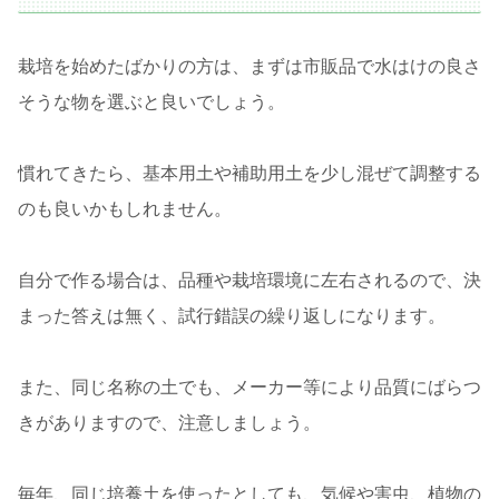
栽培を始めたばかりの方は、まずは市販品で水はけの良さ
そうな物を選ぶと良いでしょう。
慣れてきたら、基本用土や補助用土を少し混ぜて調整する
のも良いかもしれません。
自分で作る場合は、品種や栽培環境に左右されるので、決
まった答えは無く、試行錯誤の繰り返しになります。
また、同じ名称の土でも、メーカー等により品質にばらつ
きがありますので、注意しましょう。
毎年、同じ培養土を使ったとしても、気候や害虫、植物の