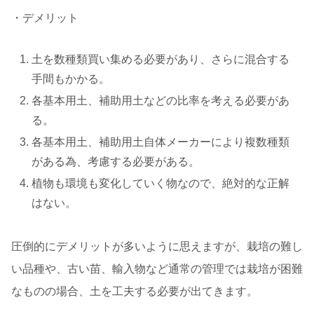
・デメリット
土を数種類買い集める必要があり、さらに混合する
手間もかかる。
各基本用土、補助用土などの比率を考える必要があ
る。
各基本用土、補助用土自体メーカーにより複数種類
がある為、考慮する必要がある。
植物も環境も変化していく物なので、絶対的な正解
はない。
圧倒的にデメリットが多いように思えますが、栽培の難し
い品種や、古い苗、輸入物など通常の管理では栽培が困難
なものの場合、土を工夫する必要が出てきます。