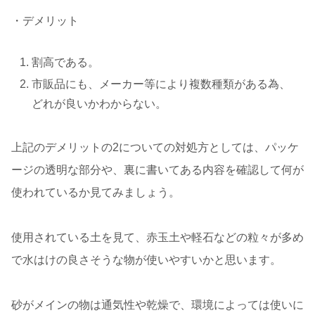
・デメリット
割高である。
市販品にも、メーカー等により複数種類がある為、
どれが良いかわからない。
上記のデメリットの2についての対処方としては、パッケ
ージの透明な部分や、裏に書いてある内容を確認して何が
使われているか見てみましょう。
使用されている土を見て、赤玉土や軽石などの粒々が多め
で水はけの良さそうな物が使いやすいかと思います。
砂がメインの物は通気性や乾燥で、環境によっては使いに