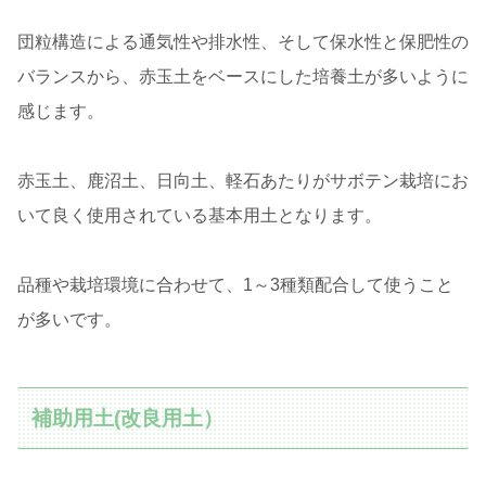
団粒構造による通気性や排水性、そして保水性と保肥性の
バランスから、赤玉土をベースにした培養土が多いように
感じます。
赤玉土、鹿沼土、日向土、軽石あたりがサボテン栽培にお
いて良く使用されている基本用土となります。
品種や栽培環境に合わせて、1～3種類配合して使うこと
が多いです。
補助用土(改良用土）