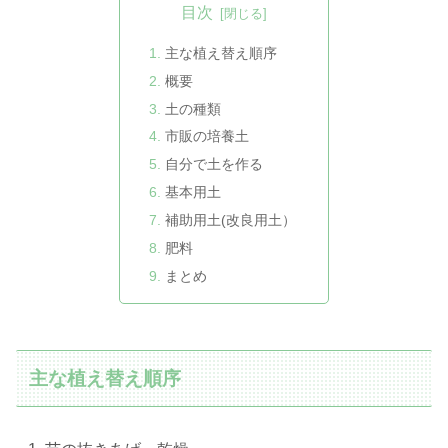
目次
主な植え替え順序
概要
土の種類
市販の培養土
自分で土を作る
基本用土
補助用土(改良用土）
肥料
まとめ
主な植え替え順序