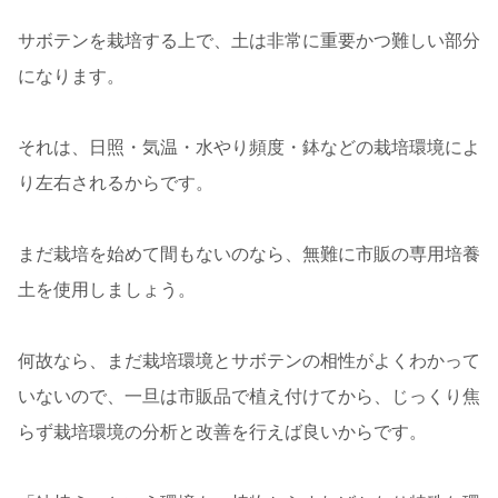
サボテンを栽培する上で、土は非常に重要かつ難しい部分
になります。
それは、日照・気温・水やり頻度・鉢などの栽培環境によ
り左右されるからです。
まだ栽培を始めて間もないのなら、無難に市販の専用培養
土を使用しましょう。
何故なら、まだ栽培環境とサボテンの相性がよくわかって
いないので、一旦は市販品で植え付けてから、じっくり焦
らず栽培環境の分析と改善を行えば良いからです。