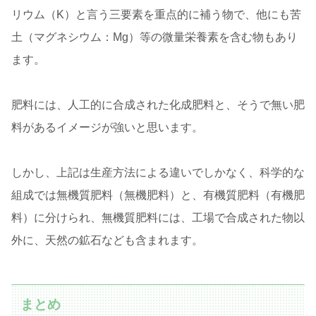
リウム（K）と言う三要素を重点的に補う物で、他にも苦
土（マグネシウム：Mg）等の微量栄養素を含む物もあり
ます。
肥料には、人工的に合成された化成肥料と、そうで無い肥
料があるイメージが強いと思います。
しかし、上記は生産方法による違いでしかなく、科学的な
組成では無機質肥料（無機肥料）と、有機質肥料（有機肥
料）に分けられ、無機質肥料には、工場で合成された物以
外に、天然の鉱石なども含まれます。
まとめ