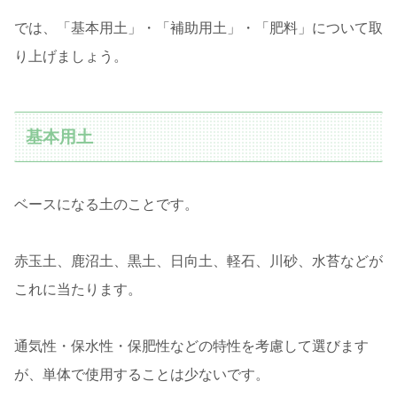
では、「基本用土」・「補助用土」・「肥料」について取
り上げましょう。
基本用土
ベースになる土のことです。
赤玉土、鹿沼土、黒土、日向土、軽石、川砂、水苔などが
これに当たります。
通気性・保水性・保肥性などの特性を考慮して選びます
が、単体で使用することは少ないです。