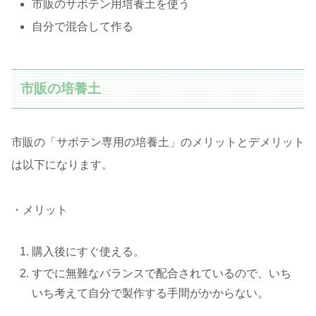
市販のサボテン用培養土を使う
自分で混合して作る
市販の培養土
市販の「サボテン専用の培養土」のメリットとデメリット
は以下になります。
・メリット
購入後にすぐ使える。
すでに無難なバランスで配合されているので、いち
いち考えて自分で製作する手間がかからない。