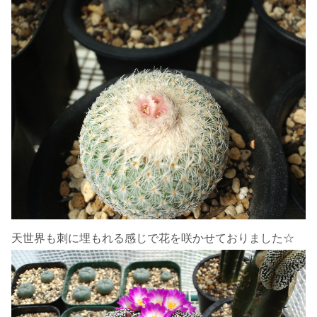
天世界も刺に埋もれる感じで花を咲かせておりました☆