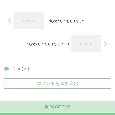
ご無沙汰しております(^^;
ご無沙汰しております(・ω・)
コメント
コメントを書き込む
PAGE TOP