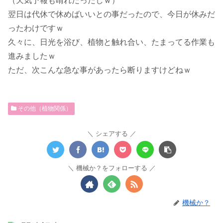
（天気予報も晴れだったしｗ）
翌日は代休で休めばいいとの事だったので、今日が休みだ
ったわけですｗ
久々に、日光を浴び、植物と触れ合い、たまってる作業も
進みましたｗ
ただ、次こんな急な事があったら断りますけどねｗ
その他（植物関係）
シェアする
機械か？をフォローする
機械か？