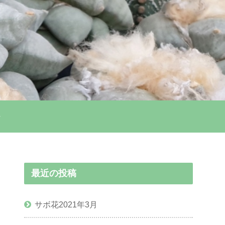
最近の投稿
サボ花2021年3月