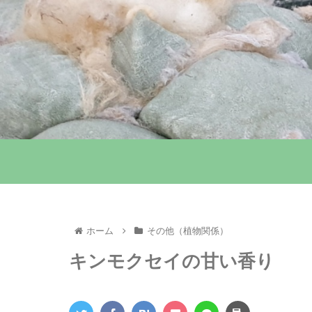
ホーム
その他（植物関係）
キンモクセイの甘い香り