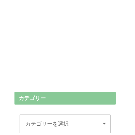
カテゴリー