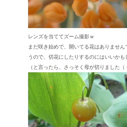
レンズを当ててズーム撮影ｗ
まだ咲き始めで、開いてる花はありません
うので、切花にしたりするのにはいいかも
（と言ったら、さっそく母が切りました（