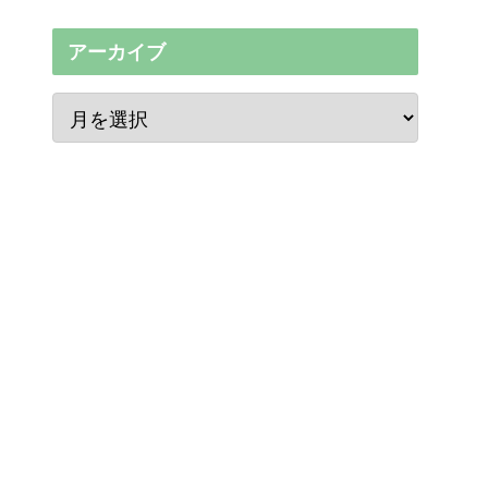
アーカイブ