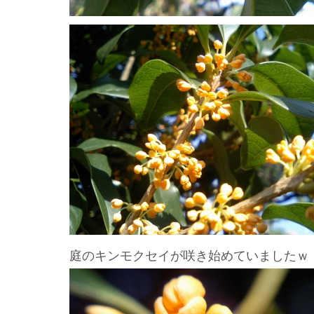
庭のキンモクセイが咲き始めていましたｗ