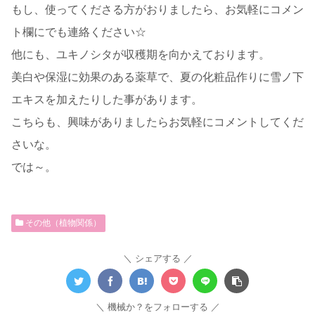
もし、使ってくださる方がおりましたら、お気軽にコメン
ト欄にでも連絡ください☆
他にも、ユキノシタが収穫期を向かえております。
美白や保湿に効果のある薬草で、夏の化粧品作りに雪ノ下
エキスを加えたりした事があります。
こちらも、興味がありましたらお気軽にコメントしてくだ
さいな。
では～。
その他（植物関係）
シェアする
機械か？をフォローする