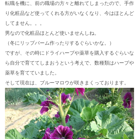
転職を機に、前の職場の方々と離れてしまったので、手作
り化粧品など使ってくれる方がいなくなり、今はほとんど
してません。。。
男なので化粧品ほとんど使いませんしね。
（冬にリップバーム作ったりするぐらいかな。）
ですが、その時にドライハーブや薬草を購入するぐらいな
ら自分で育ててしまおうという考えで、数種類はハーブや
薬草を育てていました。
そして現在は、ブルーマロウが咲きまくっております。