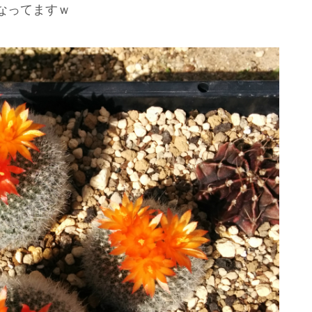
なってますｗ