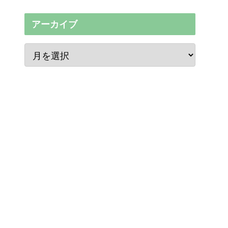
アーカイブ