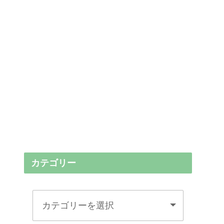
カテゴリー