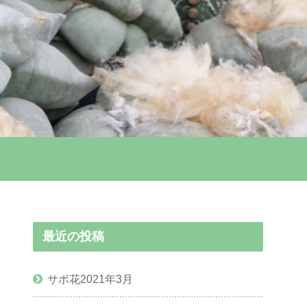
最近の投稿
サボ花2021年3月